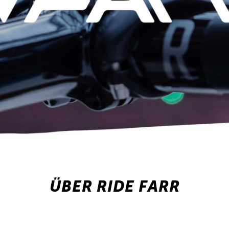
ÜBER RIDE FARR