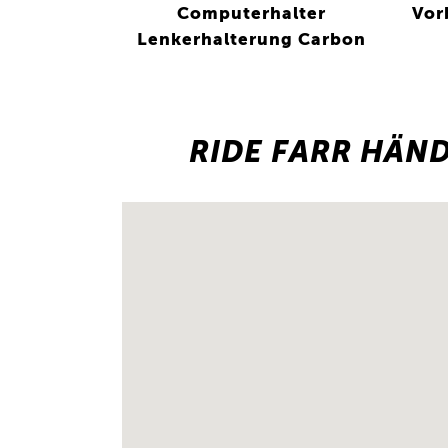
Computerhalter
Vor
Lenkerhalterung Carbon
RIDE FARR HÄN