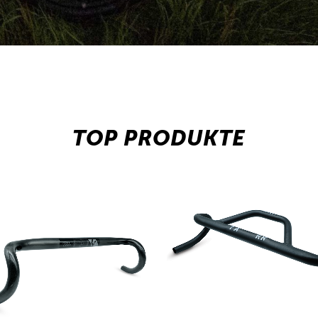
TOP PRODUKTE
VIEW
VIEW