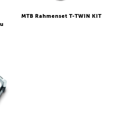
MTB Rahmenset T-TWIN KIT
lu