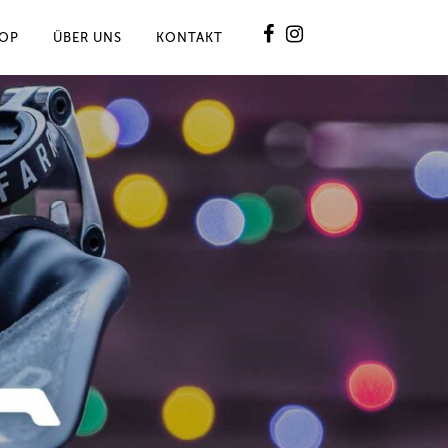
OP
ÜBER UNS
KONTAKT