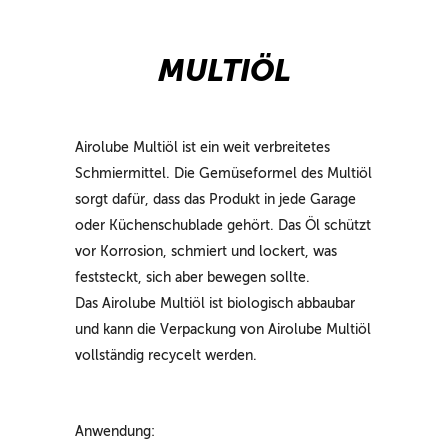
MULTIÖL
Airolube Multiöl ist ein weit verbreitetes
Schmiermittel. Die Gemüseformel des Multiöl
sorgt dafür, dass das Produkt in jede Garage
oder Küchenschublade gehört. Das Öl schützt
vor Korrosion, schmiert und lockert, was
feststeckt, sich aber bewegen sollte.
Das Airolube Multiöl ist biologisch abbaubar
und kann die Verpackung von Airolube Multiöl
vollständig recycelt werden.
Anwendung: