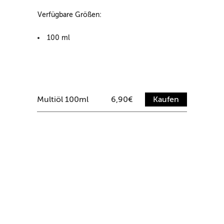
Verfügbare Größen:
100 ml
Multiöl 100ml
6,90€
Kaufen