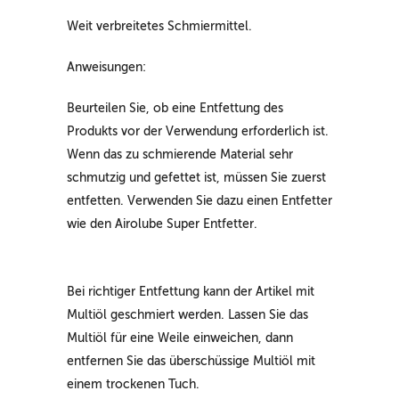
Weit verbreitetes Schmiermittel.
Anweisungen:
Beurteilen Sie, ob eine Entfettung des
Produkts vor der Verwendung erforderlich ist.
Wenn das zu schmierende Material sehr
schmutzig und gefettet ist, müssen Sie zuerst
entfetten. Verwenden Sie dazu einen Entfetter
wie den Airolube Super Entfetter.
Bei richtiger Entfettung kann der Artikel mit
Multiöl geschmiert werden. Lassen Sie das
Multiöl für eine Weile einweichen, dann
entfernen Sie das überschüssige Multiöl mit
einem trockenen Tuch.