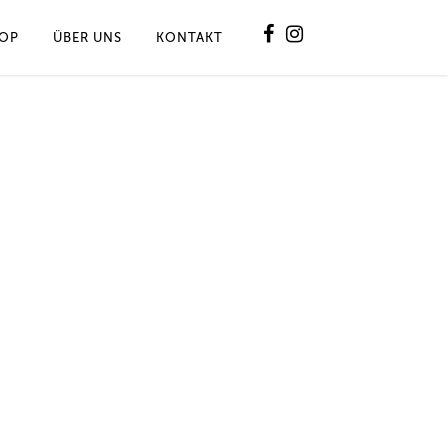
OP
ÜBER UNS
KONTAKT