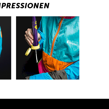
MPRESSIONEN