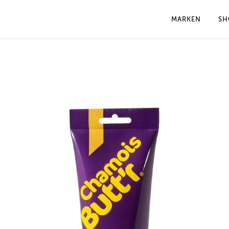
MARKEN
SH