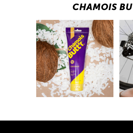
CHAMOIS BU