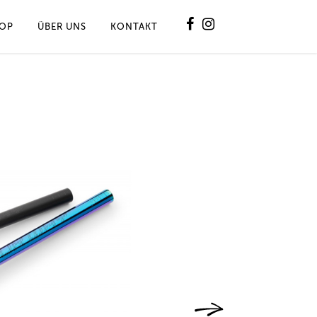
OP
ÜBER UNS
KONTAKT