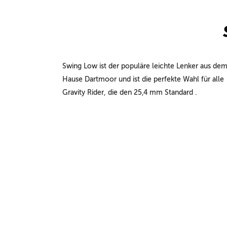
Swing Low ist der populäre leichte Lenker aus de
Hause Dartmoor und ist die perfekte Wahl für alle
Gravity Rider, die den 25,4 mm Standard .