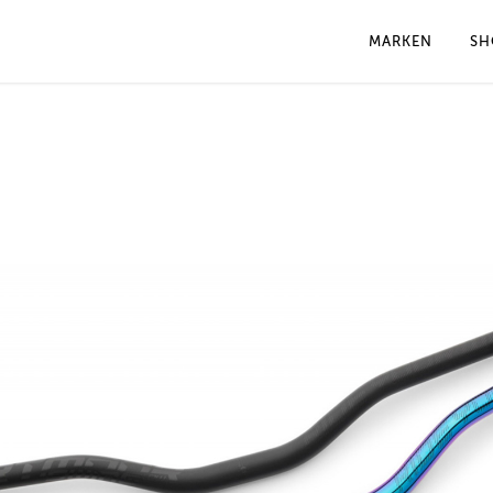
MARKEN
SH